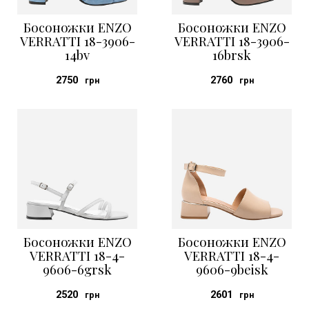
Босоножки ENZO
Босоножки ENZO
VERRATTI 18-3906-
VERRATTI 18-3906-
14bv
16brsk
2750
2760
грн
грн
Босоножки ENZO
Босоножки ENZO
VERRATTI 18-4-
VERRATTI 18-4-
9606-6grsk
9606-9beisk
2520
2601
грн
грн