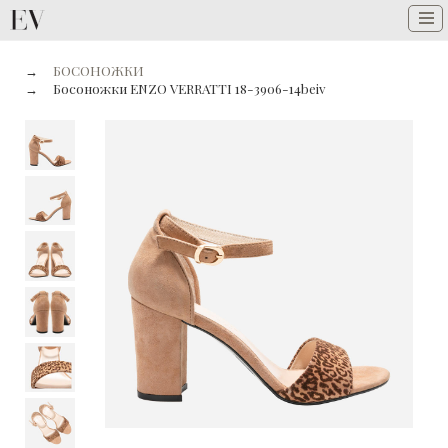
→
БОСОНОЖКИ
→
Босоножки ENZO VERRATTI 18-3906-14beiv