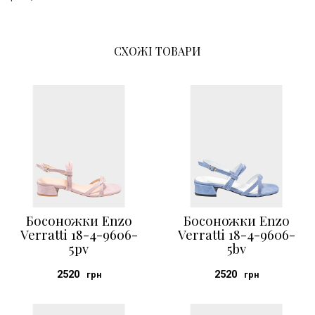
СХОЖІ ТОВАРИ
Босоножки Enzo
Босоножки Enzo
Verratti 18-4-9606-
Verratti 18-4-9606-
5pv
5bv
2520
2520
грн
грн