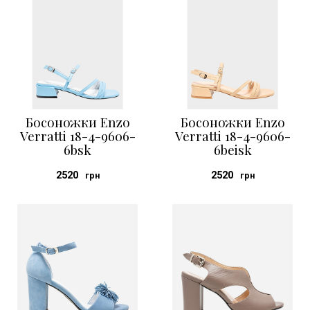
Босоножки Enzo
Босоножки Enzo
Verratti 18-4-9606-
Verratti 18-4-9606-
6bsk
6beisk
2520
2520
грн
грн