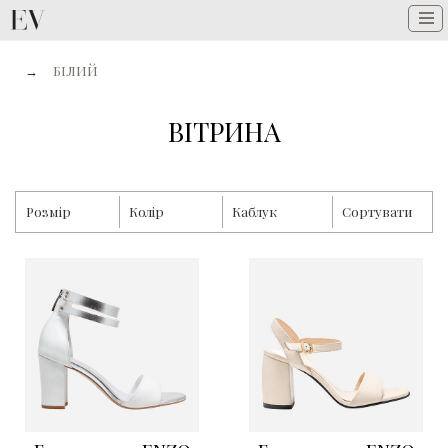
→
БІЛИЙ
ВІТРИНА
Розмір
Колір
Каблук
Сортувати