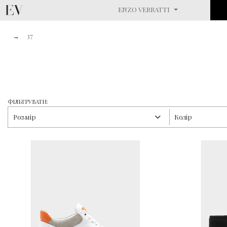
ENZO VERRATTI
→
37
ФІЛЬТРУВАТИ:
Розмір
Колір