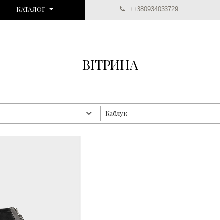
КАТАЛОГ
++380934033729
ВІТРИНА
Каблук