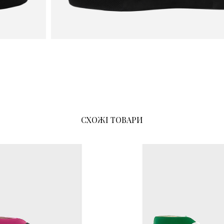
СХОЖІ ТОВАРИ