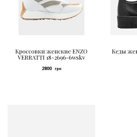
Кроссовки женские ENZO
Кеды же
VERRATTI 18-2696-6wskv
2800
грн