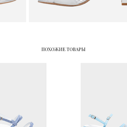
ПОХОЖИЕ ТОВАРЫ