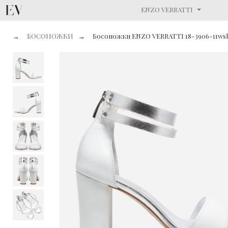
ENZO VERRATTI
→
БОСОНОЖКИ
→
Босоножки ENZO VERRATTI 18-3906-11ws