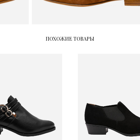
ПОХОЖИЕ ТОВАРЫ