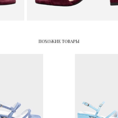
ПОХОЖИЕ ТОВАРЫ