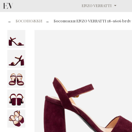
ENZO VERRATTI
→
БОСОНОЖКИ
→
Босоножки ENZO VERRATTI 18-9606 brdv