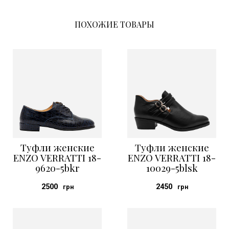
ПОХОЖИЕ ТОВАРЫ
Туфли женские
Туфли женские
ENZO VERRATTI 18-
ENZO VERRATTI 18-
9620-5bkr
10029-5blsk
2500
2450
грн
грн