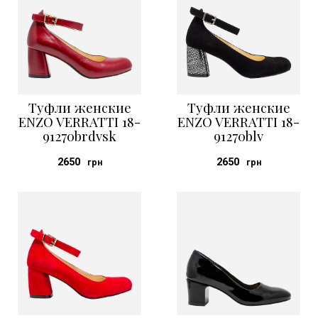
Туфли женские
Туфли женские
ENZO VERRATTI 18-
ENZO VERRATTI 18-
91270brdvsk
91270blv
2650
2650
грн
грн