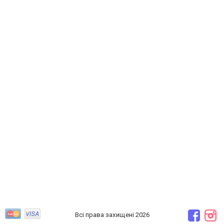
Всі права захищені 2026