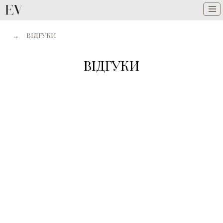
→
ВІДГУКИ
ВІДГУКИ