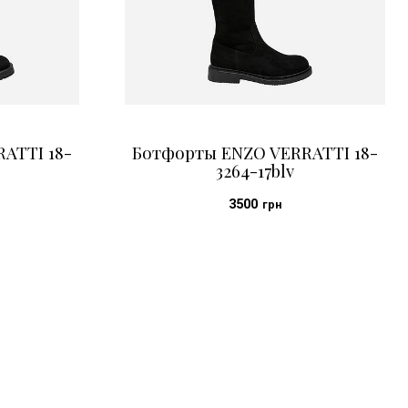
ATTI 18-
Ботфорты ENZO VERRATTI 18-
3264-17blv
3500
грн