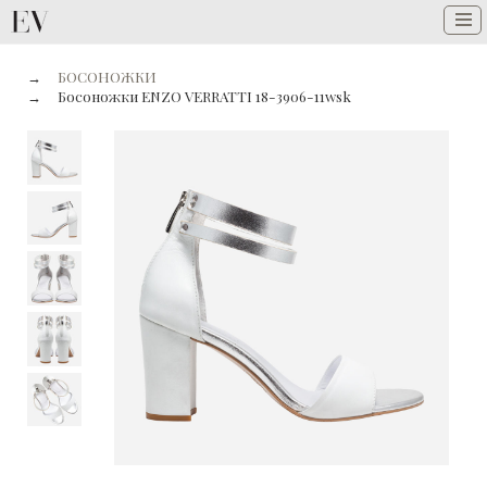
→
БОСОНОЖКИ
→
Босоножки ENZO VERRATTI 18-3906-11wsk