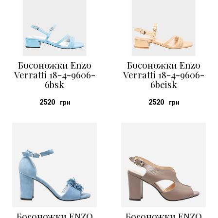
Босоножки Enzo
Босоножки Enzo
Verratti 18-4-9606-
Verratti 18-4-9606-
6bsk
6beisk
2520
2520
грн
грн
Босоножки ENZO
Босоножки ENZO