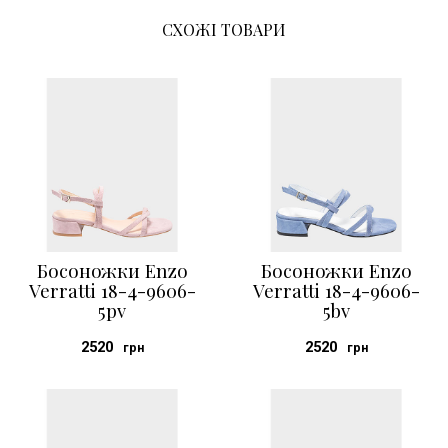
СХОЖІ ТОВАРИ
Босоножки Enzo
Босоножки Enzo
Verratti 18-4-9606-
Verratti 18-4-9606-
5pv
5bv
2520
2520
грн
грн